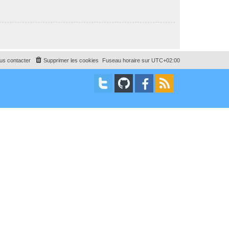
us contacter
Supprimer les cookies
Fuseau horaire sur
UTC+02:00