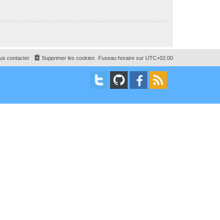
us contacter
Supprimer les cookies
Fuseau horaire sur
UTC+02:00