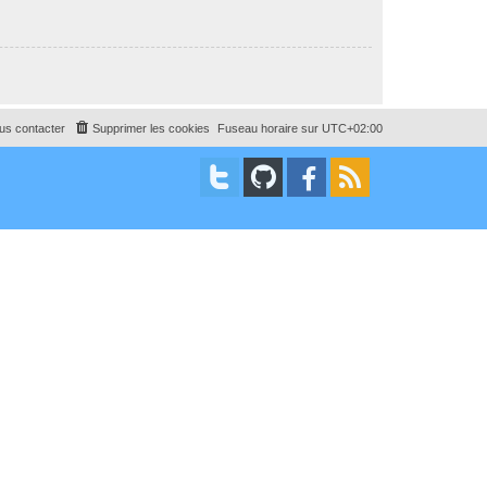
us contacter
Supprimer les cookies
Fuseau horaire sur
UTC+02:00