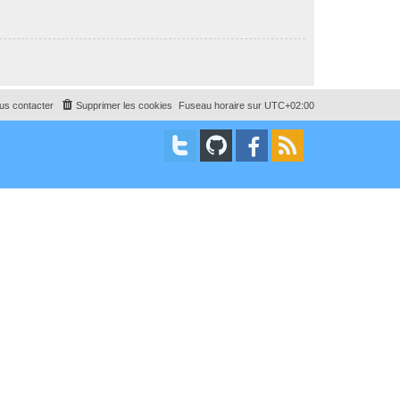
us contacter
Supprimer les cookies
Fuseau horaire sur
UTC+02:00