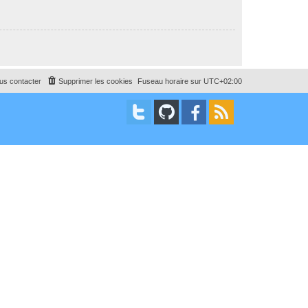
us contacter
Supprimer les cookies
Fuseau horaire sur
UTC+02:00