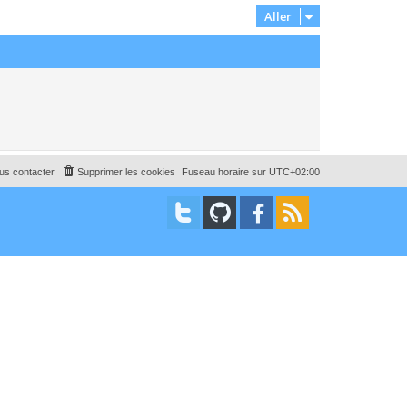
Aller
us contacter
Supprimer les cookies
Fuseau horaire sur
UTC+02:00