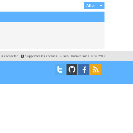
Aller
us contacter
Supprimer les cookies
Fuseau horaire sur
UTC+02:00