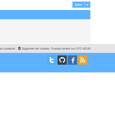
Aller
us contacter
Supprimer les cookies
Fuseau horaire sur
UTC+02:00