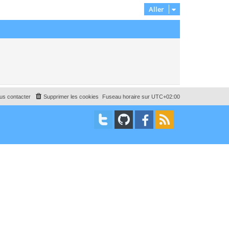
Aller
us contacter
Supprimer les cookies
Fuseau horaire sur
UTC+02:00