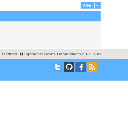
Aller
us contacter
Supprimer les cookies
Fuseau horaire sur
UTC+02:00