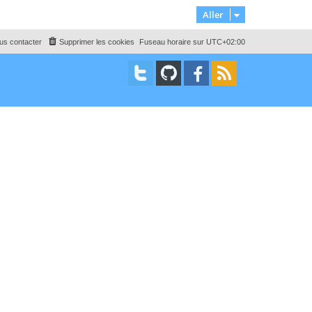
Aller
us contacter
Supprimer les cookies
Fuseau horaire sur
UTC+02:00