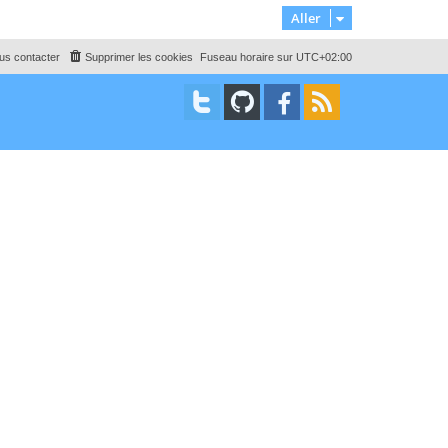
Aller
us contacter
Supprimer les cookies
Fuseau horaire sur
UTC+02:00