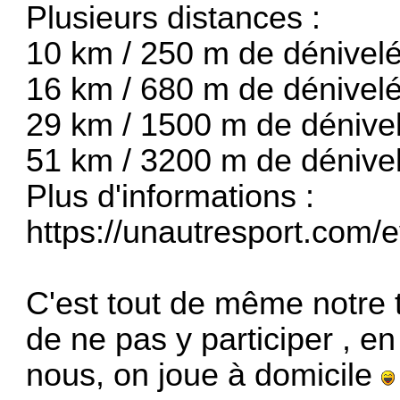
Plusieurs distances :
10 km / 250 m de dénivel
16 km / 680 m de dénivel
29 km / 1500 m de dénive
51 km / 3200 m de dénive
Plus d'informations :
https://unautresport.com
C'est tout de même notre 
de ne pas y participer , en
nous, on joue à domicile