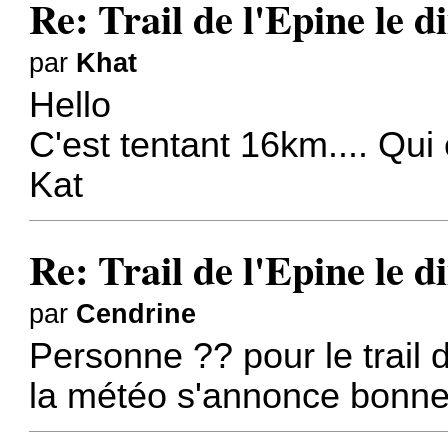
Re: Trail de l'Epine le 
par
Khat
Hello
C'est tentant 16km.... Qui 
Kat
Re: Trail de l'Epine le 
par
Cendrine
Personne ?? pour le trail d
la météo s'annonce bonne 