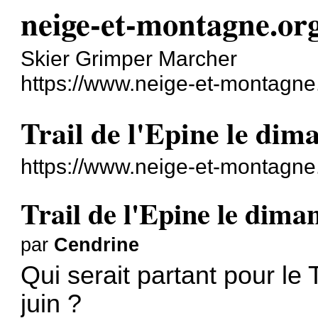
neige-et-montagne.or
Skier Grimper Marcher
https://www.neige-et-montagne
Trail de l'Epine le dim
https://www.neige-et-montagne
Trail de l'Epine le dima
par
Cendrine
Qui serait partant pour le
juin ?