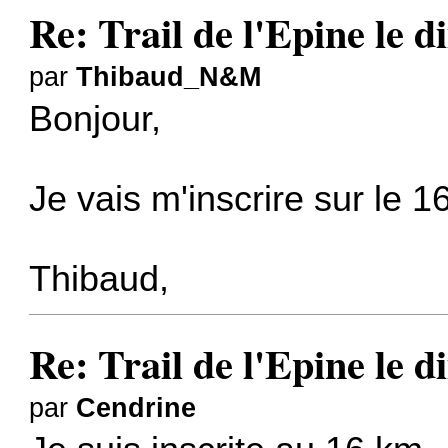
Re: Trail de l'Epine le 
par
Thibaud_N&M
Bonjour,
Je vais m'inscrire sur le 16
Thibaud,
Re: Trail de l'Epine le 
par
Cendrine