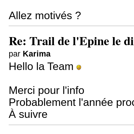
Allez motivés ?
Re: Trail de l'Epine le 
par
Karima
Hello la Team
Merci pour l'info
Probablement l'année proc
À suivre