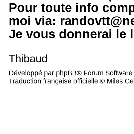
Pour toute info comp
moi via:
randovtt@ne
Je vous donnerai le 
Thibaud
Développé par
phpBB
® Forum Software
Traduction française officielle
©
Miles Ce