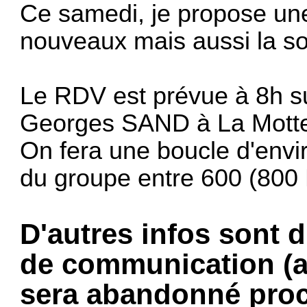
Ce samedi, je propose une 
nouveaux mais aussi la sor
Le RDV est prévue à 8h su
Georges SAND à La Motte
On fera une boucle d'envi
du groupe entre 600 (800 
D'autres infos sont d
de communication (a
sera abandonné pro