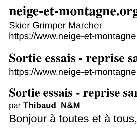
neige-et-montagne.or
Skier Grimper Marcher
https://www.neige-et-montagne
Sortie essais - reprise 
https://www.neige-et-montagne
Sortie essais - reprise s
par
Thibaud_N&M
Bonjour à toutes et à tous