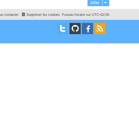
Aller
us contacter
Supprimer les cookies
Fuseau horaire sur
UTC+02:00