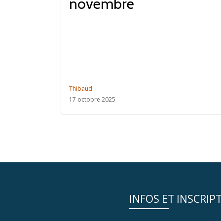
novembre
Thibaud
17 octobre 2025
INFOS ET INSCRIP