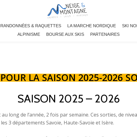
RANDONNÉES & RAQUETTES
LA MARCHE NORDIQUE
SKI N
ALPINISME
BOURSE AUX SKIS
PARTENAIRES
S POUR LA SAISON 2025-2026 
SAISON 2025 – 2026
 long de l’année, 2 fois par semaine. Ces sorties, de niveau
les 3 départements Savoie, Haute-Savoie et Isère.