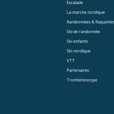
Escalade
La marche nordique
Randonnées & Raquette
Ski de randonnée
Ski enfants
Ski nordique
VTT
Partenaires
Trombinoscope
Menu