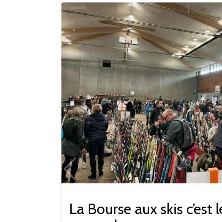
La Bourse aux skis c’est 