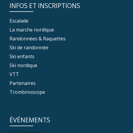
INFOS ET INSCRIPTIONS
Escalade
La marche nordique
Randonnées & Raquettes
Ski de randonnée
Ski enfants
Ski nordique
VTT
Partenaires
Trombinoscope
ÉVÉNEMENTS
Aucun événement