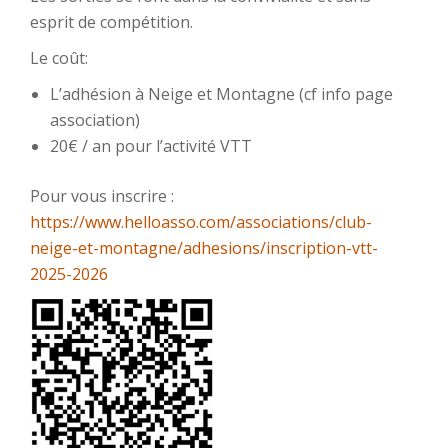
esprit de compétition.
Le coût:
L’adhésion à Neige et Montagne (cf info page
association)
20€ / an pour l’activité VTT
Pour vous inscrire :
https://www.helloasso.com/associations/club-
neige-et-montagne/adhesions/inscription-vtt-
2025-2026