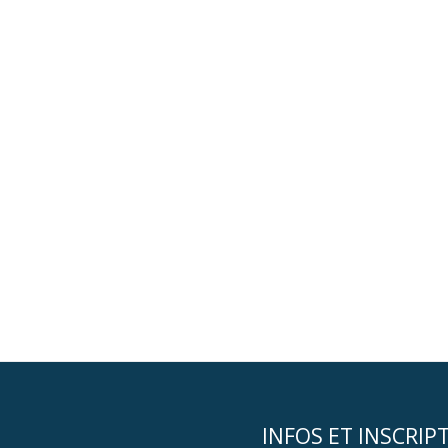
INFOS ET INSCRIP