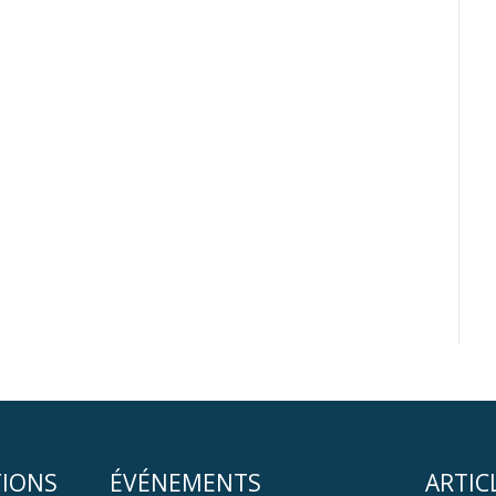
TIONS
ÉVÉNEMENTS
ARTIC