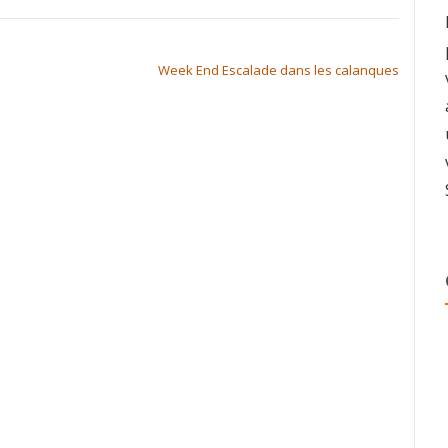
Week End Escalade dans les calanques