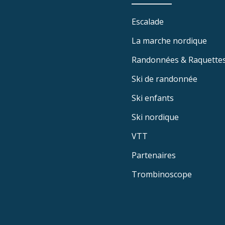
Escalade
La marche nordique
Randonnées & Raquette
Ski de randonnée
Ski enfants
Ski nordique
VTT
Partenaires
Trombinoscope