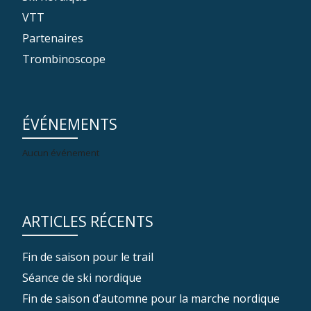
VTT
Partenaires
Trombinoscope
ÉVÉNEMENTS
Aucun événement
ARTICLES RÉCENTS
Fin de saison pour le trail
Séance de ski nordique
Fin de saison d’automne pour la marche nordique