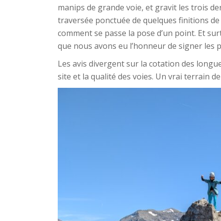
manips de grande voie, et gravit les trois d
traversée ponctuée de quelques finitions de
comment se passe la pose d’un point. Et surto
que nous avons eu l’honneur de signer les p
Les avis divergent sur la cotation des longue
site et la qualité des voies. Un vrai terrain d