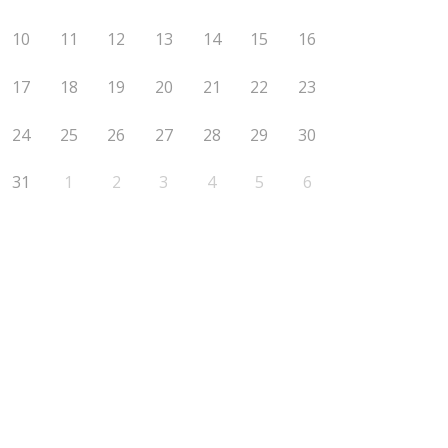
10
11
12
13
14
15
16
17
18
19
20
21
22
23
24
25
26
27
28
29
30
31
1
2
3
4
5
6