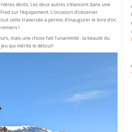
ernières dents. Les deux autres s’élancent dans une
 Fred sur l’équipement. L’occasion d’observer
ut cette traversée a permis d’inaugurer le livre d’or,
remiers !
urs, mais une chose fait l’unanimité : la beauté du
e jeu qui mérite le détour!