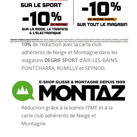
10%
de réduction avec la carte club
adhérents de Neige et Montagne dans les
magasins
DEGRIF SPORT
d’AIX-LES-BAINS,
PONTCHARRA, RUMILLY et SEYNOD.
Réduction grâce à la licence FFME et à la
carte club adhérents de Neige et
Montagne