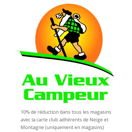
10% de réduction dans tous les magasins
avec la carte club adhérents de Neige et
Montagne (uniquement en magasins)