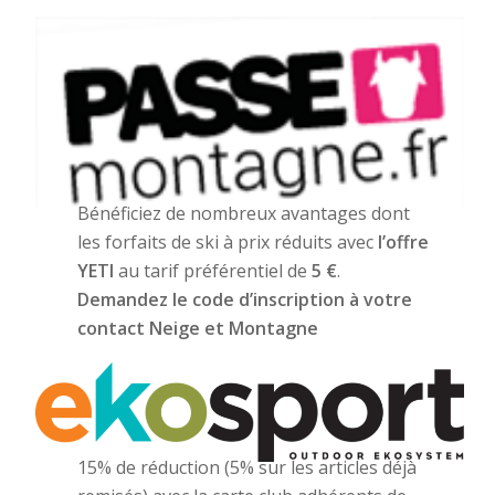
Bénéficiez de nombreux avantages dont
les forfaits de ski à prix réduits avec
l’offre
YETI
au tarif préférentiel de
5 €
.
Demandez le code d’inscription à votre
contact Neige et Montagne
15% de réduction (5% sur les articles déjà