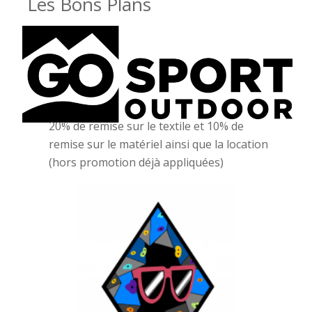
Les Bons Plans
20% de remise sur le textile et 10% de
remise sur le matériel ainsi que la location
(hors promotion déjà appliquées)