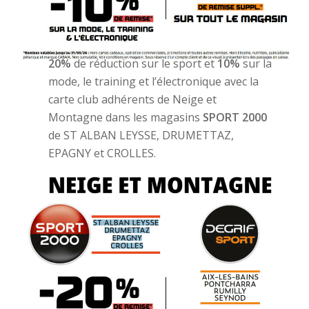
20%
de réduction sur le sport et
10%
sur la
mode, le training et l’électronique avec la
carte club adhérents de Neige et
Montagne dans les magasins
SPORT 2000
de ST ALBAN LEYSSE, DRUMETTAZ,
EPAGNY et CROLLES.