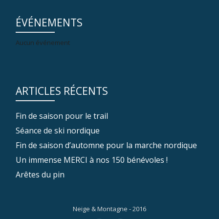
ÉVÉNEMENTS
Aucun événement
ARTICLES RÉCENTS
Fin de saison pour le trail
Séance de ski nordique
Fin de saison d’automne pour la marche nordique
Un immense MERCI à nos 150 bénévoles !
Arêtes du pin
Neige & Montagne - 2016