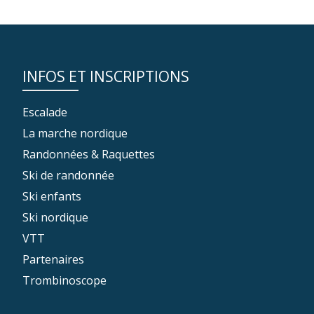
INFOS ET INSCRIPTIONS
Escalade
La marche nordique
Randonnées & Raquettes
Ski de randonnée
Ski enfants
Ski nordique
VTT
Partenaires
Trombinoscope