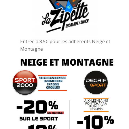
Entrée à 8.5€ pour les adhérents Neige et
Montagne