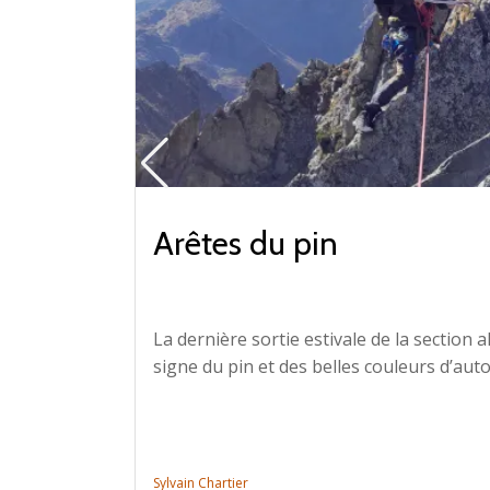
Arêtes du pin
La dernière sortie estivale de la section 
signe du pin et des belles couleurs d’auto
Sylvain Chartier