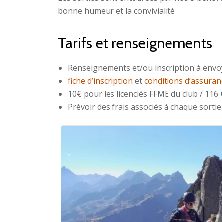
bonne humeur et la convivialité
Tarifs et renseignements
Renseignements et/ou inscription à envo
fiche d’inscription
et
conditions d’assuran
10€ pour les licenciés FFME du club / 116
Prévoir des frais associés à chaque sorti