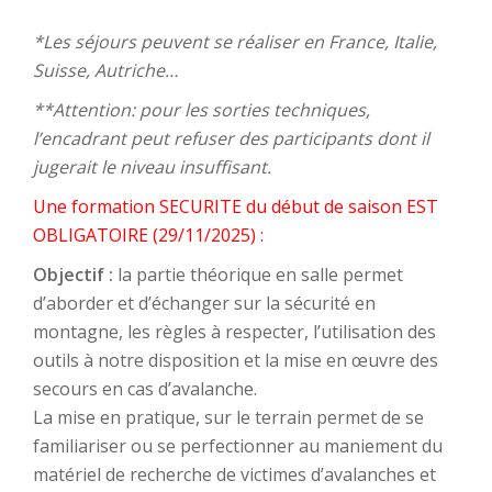
*Les séjours peuvent se réaliser en France, Italie,
Suisse, Autriche…
**Attention: pour les sorties techniques,
l’encadrant peut refuser des participants dont il
jugerait le niveau insuffisant.
Une formation SECURITE du début de saison EST
OBLIGATOIRE (29/11/2025) :
Objectif :
la partie théorique en salle permet
d’aborder et d’échanger sur la sécurité en
montagne, les règles à respecter, l’utilisation des
outils à notre disposition et la mise en œuvre des
secours en cas d’avalanche.
La mise en pratique, sur le terrain permet de se
familiariser ou se perfectionner au maniement du
matériel de recherche de victimes d’avalanches et