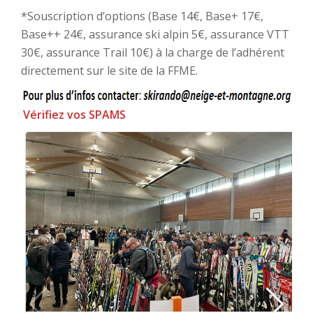
*Souscription d’options (Base 14€, Base+ 17€,
Base++ 24€, assurance ski alpin 5€, assurance VTT
30€, assurance Trail 10€) à la charge de l’adhérent
directement sur le site de la FFME.
Vérifiez vos SPAMS