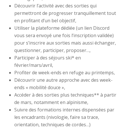
Découvrir l’activité avec des sorties qui
permettront de progresser tranquillement tout
en profitant d’un bel objectif,
Utiliser la plateforme dédiée (un lien Discord
vous sera envoyé une fois l’inscription validée)
pour s’inscrire aux sorties mais aussi échanger,
questionner, participer, proposer…,
Participer à des séjours ski* en
février/mars/avril,
Profiter de week-ends en refuge au printemps,
Découvrir une autre approche avec des week-
ends « mobilité douce »,
Accéder à des sorties plus techniques** à partir
de mars, notamment en alpinisme,
Suivre des formations internes dispensées par
les encadrants (nivologie, faire sa trace,
orientation, techniques de cordes…)