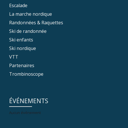
Escalade
La marche nordique
Randonnées & Raquettes
Ski de randonnée
Ski enfants
Ski nordique
VTT
Partenaires
Trombinoscope
ÉVÉNEMENTS
Aucun événement