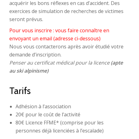
acquérir les bons réflexes en cas d’accident. Des
exercices de simulation de recherches de victimes
seront prévus.
Pour vous inscrire : vous faire connaître en
envoyant un email (adresse ci-dessous)
Nous vous contacterons après avoir étudié votre
demande d’inscription.
Penser au certificat médical pour la licence
(apte
au ski alpinisme)
Tarifs
Adhésion à l’association
20€ pour le coût de l’activité
80€ Licence FFME* (comprise pour les
personnes déjà licenciées à l’escalade)