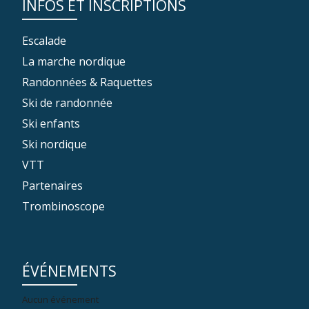
INFOS ET INSCRIPTIONS
Escalade
La marche nordique
Randonnées & Raquettes
Ski de randonnée
Ski enfants
Ski nordique
VTT
Partenaires
Trombinoscope
ÉVÉNEMENTS
Aucun événement