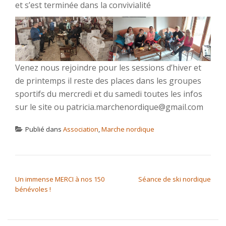
et s’est terminée dans la convivialité
Venez nous rejoindre pour les sessions d’hiver et
de printemps il reste des places dans les groupes
sportifs du mercredi et du samedi toutes les infos
sur le site ou patricia.marchenordique@gmail.com
Publié dans
Association
,
Marche nordique
NAVIGATION DE L’ARTICLE
Un immense MERCI à nos 150
Séance de ski nordique
bénévoles !