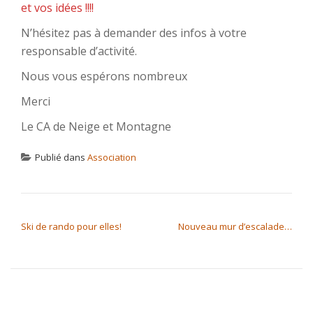
et vos idées !!!!
N’hésitez pas à demander des infos à votre
responsable d’activité.
Nous vous espérons nombreux
Merci
Le CA de Neige et Montagne
Publié dans
Association
NAVIGATION DE L’ARTICLE
Ski de rando pour elles!
Nouveau mur d’escalade…