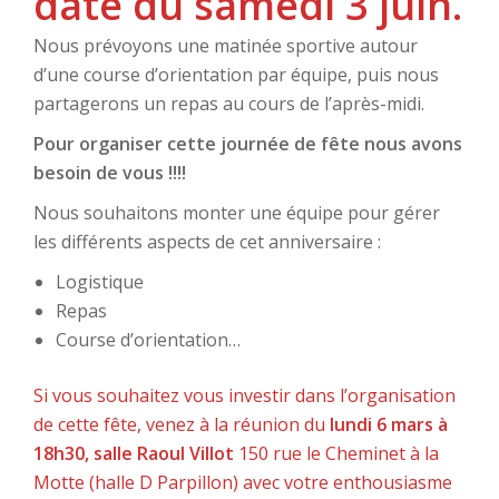
date du samedi 3 juin.
Nous prévoyons une matinée sportive autour
d’une course d’orientation par équipe, puis nous
partagerons un repas au cours de l’après-midi.
Pour organiser cette journée de fête nous avons
besoin de vous !!!!
Nous souhaitons monter une équipe pour gérer
les différents aspects de cet anniversaire :
Logistique
Repas
Course d’orientation…
Si vous souhaitez vous investir dans l’organisation
de cette fête, venez à la réunion du
lundi 6 mars à
18h30, salle Raoul Villot
150 rue le Cheminet à la
Motte (halle D Parpillon) avec votre enthousiasme