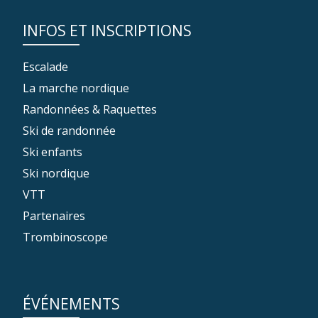
INFOS ET INSCRIPTIONS
Escalade
La marche nordique
Randonnées & Raquettes
Ski de randonnée
Ski enfants
Ski nordique
VTT
Partenaires
Trombinoscope
ÉVÉNEMENTS