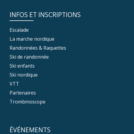
INFOS ET INSCRIPTIONS
Escalade
La marche nordique
Randonnées & Raquettes
Ski de randonnée
Ski enfants
Ski nordique
VTT
Partenaires
Trombinoscope
ÉVÉNEMENTS