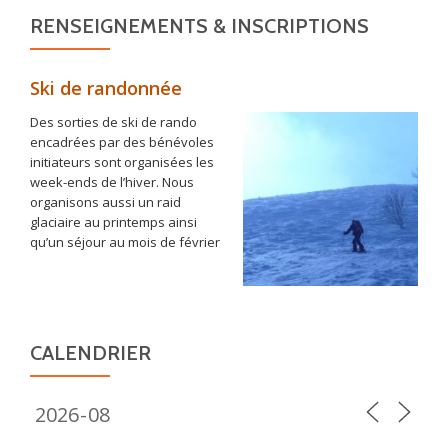
RENSEIGNEMENTS & INSCRIPTIONS
Ski de randonnée
Des sorties de ski de rando
encadrées par des bénévoles
initiateurs sont organisées les
week-ends de l’hiver. Nous
organisons aussi un raid
glaciaire au printemps ainsi
qu’un séjour au mois de février
CALENDRIER