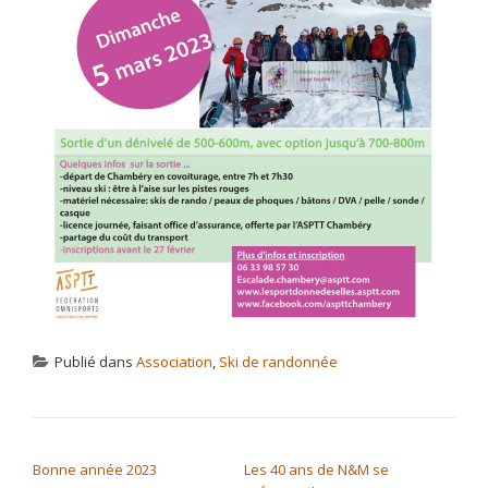
Publié dans
Association
,
Ski de randonnée
NAVIGATION DE L’ARTICLE
Bonne année 2023
Les 40 ans de N&M se