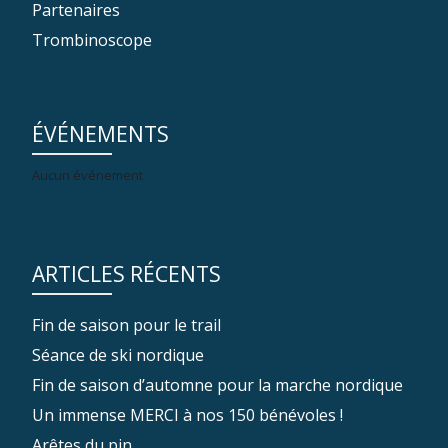
Partenaires
Trombinoscope
ÉVÉNEMENTS
Aucun événement
ARTICLES RÉCENTS
Fin de saison pour le trail
Séance de ski nordique
Fin de saison d’automne pour la marche nordique
Un immense MERCI à nos 150 bénévoles !
Arêtes du pin