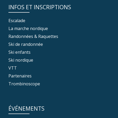
INFOS ET INSCRIPTIONS
Escalade
La marche nordique
Randonnées & Raquettes
Ski de randonnée
Ski enfants
Ski nordique
VTT
Partenaires
Trombinoscope
ÉVÉNEMENTS