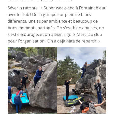
Séverin raconte : « Super week-end à Fontainebleau
avec le club ! De la grimpe sur plein de blocs
différents, une super ambiance et beaucoup de
bons moments partagés. On s’est bien amusés, on
s’est encouragé, et on a bien rigolé. Merci au club
pour l’organisation ! On a déjà hâte de repartir. »