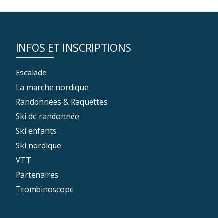
INFOS ET INSCRIPTIONS
Escalade
La marche nordique
Randonnées & Raquettes
Ski de randonnée
Ski enfants
Ski nordique
VTT
Partenaires
Trombinoscope