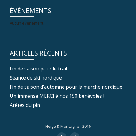
ÉVÉNEMENTS
Aucun événement
ARTICLES RÉCENTS
Fin de saison pour le trail
Séance de ski nordique
Fin de saison d’automne pour la marche nordique
Un immense MERCI à nos 150 bénévoles !
Arêtes du pin
Neige & Montagne - 2016
Menu
fa-
fa-