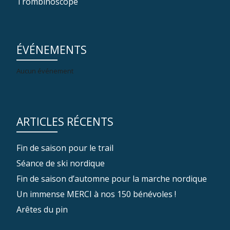
Trombinoscope
ÉVÉNEMENTS
Aucun événement
ARTICLES RÉCENTS
Fin de saison pour le trail
Séance de ski nordique
Fin de saison d’automne pour la marche nordique
Un immense MERCI à nos 150 bénévoles !
Arêtes du pin