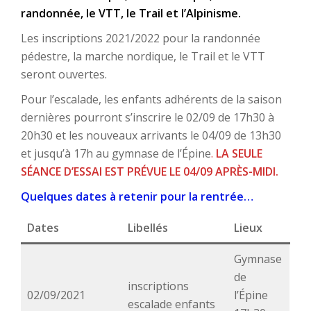
randonnée, le VTT, le Trail et l’Alpinisme.
Les inscriptions 2021/2022 pour la randonnée
pédestre, la marche nordique, le Trail et le VTT
seront ouvertes.
Pour l’escalade, les enfants adhérents de la saison
dernières pourront s’inscrire le 02/09 de 17h30 à
20h30 et les nouveaux arrivants le 04/09 de 13h30
et jusqu’à 17h au gymnase de l’Épine
.
LA SEULE
SÉANCE D’ESSAI EST PRÉVUE LE 04/09 APRÈS-MIDI.
Quelques dates à retenir pour la rentrée…
Dates
Libellés
Lieux
Gymnase
de
inscriptions
02/09/2021
l’Épine
escalade enfants