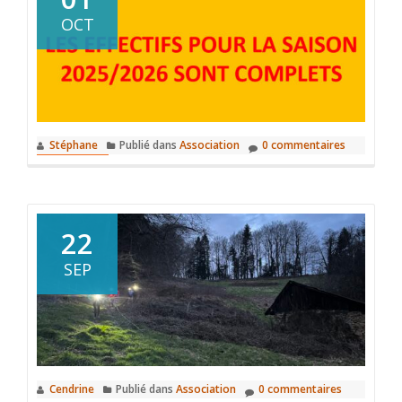
OCT
Stéphane
Publié dans
Association
0 commentaires
22
SEP
Cendrine
Publié dans
Association
0 commentaires