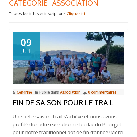
CATÉGORIE :
ASSOCIATION
Toutes les infos et inscriptions
Cliquez ici
09
JUIL
Cendrine
Publié dans
Association
0 commentaires
FIN DE SAISON POUR LE TRAIL
Une belle saison Trail s’achève et nous avons
profité du cadre exceptionnel du lac du Bourget
pour notre traditionnel pot de fin d’année !Merci