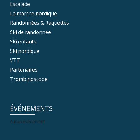
Escalade
La marche nordique
Randonnées & Raquettes
Ski de randonnée
Ski enfants
Ski nordique
VTT
Partenaires
Trombinoscope
ÉVÉNEMENTS
Aucun événement