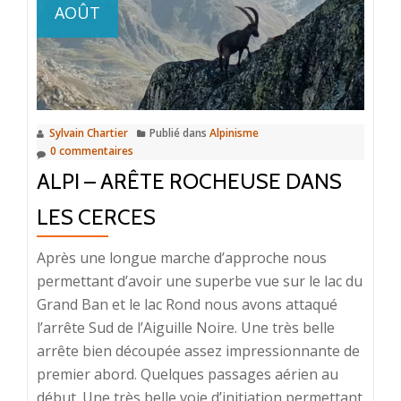
AOÛT
Sylvain Chartier
Publié dans
Alpinisme
0 commentaires
ALPI – ARÊTE ROCHEUSE DANS
LES CERCES
Après une longue marche d’approche nous
permettant d’avoir une superbe vue sur le lac du
Grand Ban et le lac Rond nous avons attaqué
l’arrête Sud de l’Aiguille Noire. Une très belle
arrête bien découpée assez impressionnante de
premier abord. Quelques passages aérien au
début. Une très belle voie d’initiation permettant