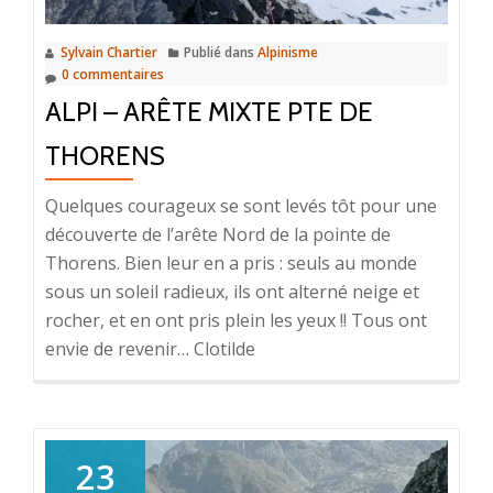
Sylvain Chartier
Publié dans
Alpinisme
0 commentaires
ALPI – ARÊTE MIXTE PTE DE
THORENS
Quelques courageux se sont levés tôt pour une
découverte de l’arête Nord de la pointe de
Thorens. Bien leur en a pris : seuls au monde
sous un soleil radieux, ils ont alterné neige et
rocher, et en ont pris plein les yeux !! Tous ont
envie de revenir… Clotilde
23