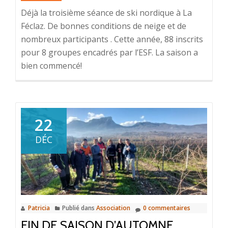
Déjà la troisième séance de ski nordique à La
Féclaz. De bonnes conditions de neige et de
nombreux participants . Cette année, 88 inscrits
pour 8 groupes encadrés par l’ESF. La saison a
bien commencé!
22
DÉC
Patricia
Publié dans
Association
0 commentaires
FIN DE SAISON D’AUTOMNE