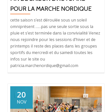
POUR LA MARCHE NORDIQUE
cette saison s’est déroulée sous un soleil
omniprésent ……pas une seule sortie sous la
pluie et s’est terminée dans la convivialité Venez
nous rejoindre pour les sessions d’hiver et de
printemps il reste des places dans les groupes
sportifs du mercredi et du samedi toutes les
infos sur le site ou
patricia.marchenordique@gmail.com
20
NOV