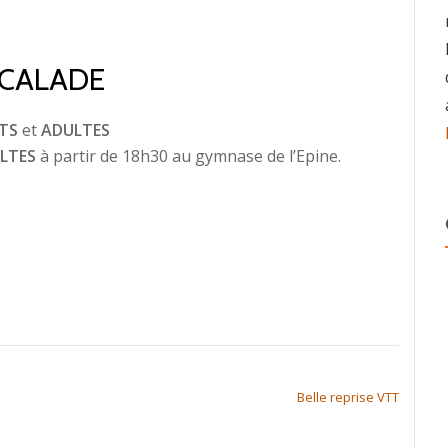
CALADE
TS
et
ADULTES
LTES
à partir de 18h30 au gymnase de l’Epine.
Belle reprise VTT