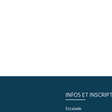
INFOS ET INSCRIP
Escalade