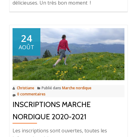
délicieuses. Un très bon moment !
24
AOÛT
Christiane
Publié dans
Marche nordique
0 commentaires
INSCRIPTIONS MARCHE
NORDIQUE 2020-2021
Les inscriptions sont ouvertes, toutes les