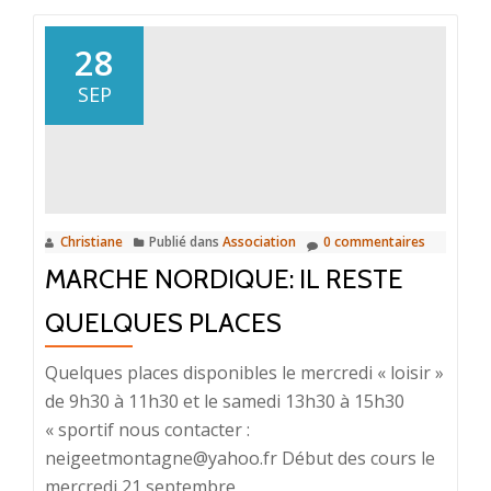
28
SEP
Christiane
Publié dans
Association
0 commentaires
MARCHE NORDIQUE: IL RESTE
QUELQUES PLACES
Quelques places disponibles le mercredi « loisir »
de 9h30 à 11h30 et le samedi 13h30 à 15h30
« sportif nous contacter :
neigeetmontagne@yahoo.fr Début des cours le
mercredi 21 septembre