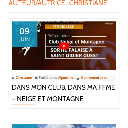
AUTEUR/AUTRICE :
CHRISTIANE
09
JUIN
Christiane
Publié dans
Alpinisme
0 commentaires
DANS MON CLUB, DANS MA FFME
– NEIGE ET MONTAGNE