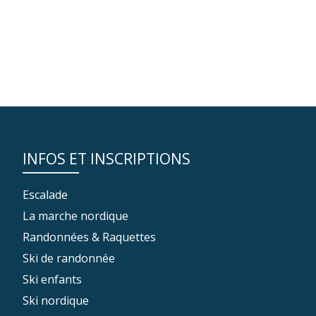
INFOS ET INSCRIPTIONS
Escalade
La marche nordique
Randonnées & Raquettes
Ski de randonnée
Ski enfants
Ski nordique