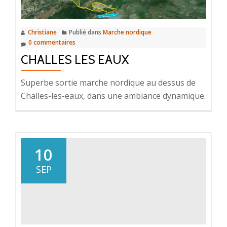
Christiane
Publié dans
Marche nordique
0 commentaires
CHALLES LES EAUX
Superbe sortie marche nordique au dessus de
Challes-les-eaux, dans une ambiance dynamique.
10
SEP