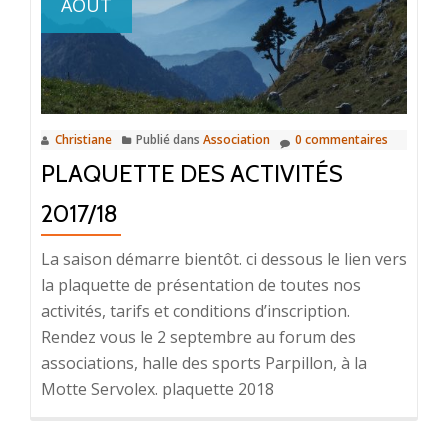
AOÛT
Christiane
Publié dans
Association
0 commentaires
PLAQUETTE DES ACTIVITÉS
2017/18
La saison démarre bientôt. ci dessous le lien vers
la plaquette de présentation de toutes nos
activités, tarifs et conditions d’inscription.
Rendez vous le 2 septembre au forum des
associations, halle des sports Parpillon, à la
Motte Servolex. plaquette 2018