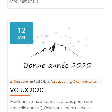
informations ici.
12
JAN
Christiane
Publié dans
Association
0 commentaires
VŒUX 2020
Meilleurs vœux à toutes et à tous pour cette
nouvelle année.Qu’elle vous apporte joie et