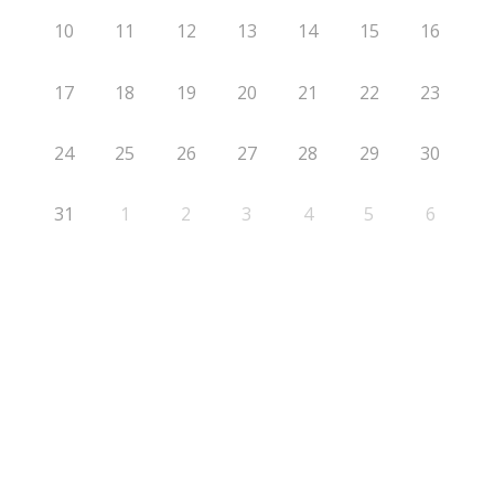
10
11
12
13
14
15
16
17
18
19
20
21
22
23
24
25
26
27
28
29
30
31
1
2
3
4
5
6