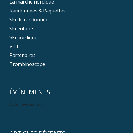
La marche nordique
Randonnées & Raquettes
Ski de randonnée
Ski enfants
Ski nordique
VTT
Partenaires
Trombinoscope
ÉVÉNEMENTS
Aucun événement