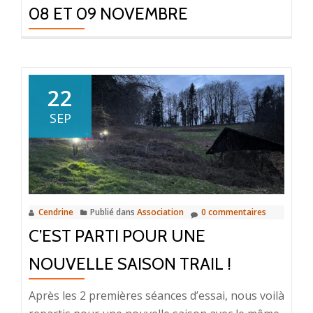
08 ET 09 NOVEMBRE
22
SEP
Cendrine
Publié dans
Association
0 commentaires
C’EST PARTI POUR UNE
NOUVELLE SAISON TRAIL !
Après les 2 premières séances d’essai, nous voilà