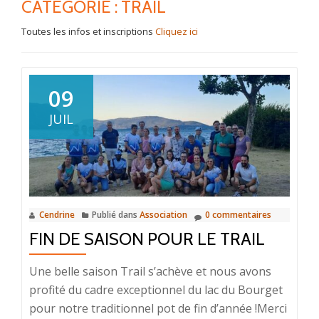
CATÉGORIE :
TRAIL
Toutes les infos et inscriptions
Cliquez ici
09
JUIL
Cendrine
Publié dans
Association
0 commentaires
FIN DE SAISON POUR LE TRAIL
Une belle saison Trail s’achève et nous avons
profité du cadre exceptionnel du lac du Bourget
pour notre traditionnel pot de fin d’année !Merci