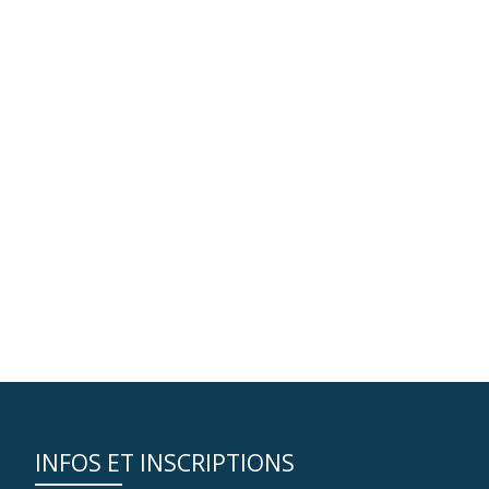
INFOS ET INSCRIPTIONS