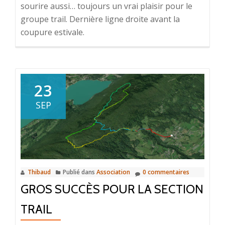
sourire aussi… toujours un vrai plaisir pour le
groupe trail. Dernière ligne droite avant la
coupure estivale.
23
SEP
Thibaud
Publié dans
Association
0 commentaires
GROS SUCCÈS POUR LA SECTION
TRAIL