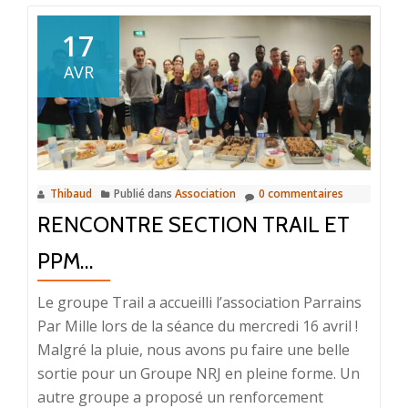
17
AVR
Thibaud
Publié dans
Association
0 commentaires
RENCONTRE SECTION TRAIL ET
PPM…
Le groupe Trail a accueilli l’association Parrains
Par Mille lors de la séance du mercredi 16 avril !
Malgré la pluie, nous avons pu faire une belle
sortie pour un Groupe NRJ en pleine forme. Un
autre groupe a proposé un renforcement