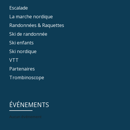
Escalade
La marche nordique
Randonnées & Raquettes
Ski de randonnée
Ski enfants
Ski nordique
VTT
Partenaires
Trombinoscope
ÉVÉNEMENTS
Aucun événement