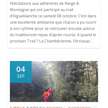
Félicitations aux adhérents de Neige &
Montagne qui ont participé au trail
d’Aigueblanche ce samedi 08 octobre. C’est dans
une excellente ambiance que chacun a pu courir
à son rythme pour se retrouver ensuite autour
du traditionnel repas d’après course. A quand le
prochain Trail ? La Chambérienne, l’Arclusaz…
04
SEP