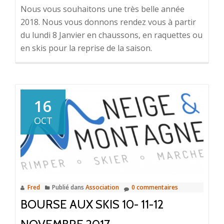
Nous vous souhaitons une très belle année
2018. Nous vous donnons rendez vous à partir
du lundi 8 Janvier en chaussons, en raquettes ou
en skis pour la reprise de la saison.
16
OCT
Fred
Publié dans
Association
0 commentaires
BOURSE AUX SKIS 10- 11-12