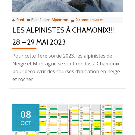
Fred
Publié dans
Alpinisme
0 commentaires
LES ALPINISTES À CHAMONIX!!!
28 – 29 MAI 2023
Pour cette 1ere sortie 2023, les alpinistes de
Neige et Montagne se sont rendus à Chamonix
pour découvrir des courses d’initiation en neige
et rocher
08
OCT