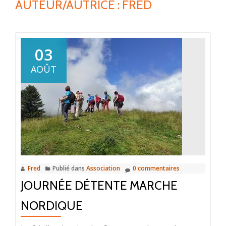
AUTEUR/AUTRICE :
FRED
03
AOÛT
Fred
Publié dans
Association
0 commentaires
JOURNÉE DÉTENTE MARCHE
NORDIQUE