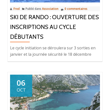
Fred
Publié dans
Association
0 commentaires
SKI DE RANDO : OUVERTURE DES
INSCRIPTIONS AU CYCLE
DÉBUTANTS
Le cycle initiation se déroulera sur 3 sorties en
janvier et la journée sécurité le 18 décembre
06
OCT