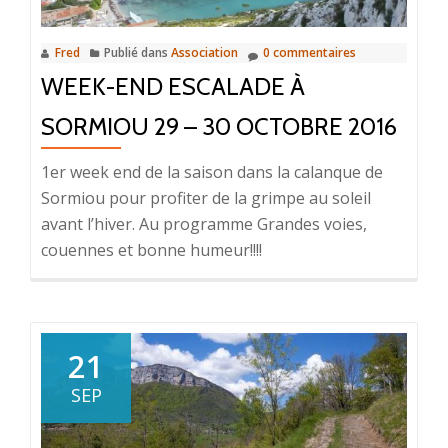
Fred
Publié dans
Association
0 commentaires
WEEK-END ESCALADE À
SORMIOU 29 – 30 OCTOBRE 2016
1er week end de la saison dans la calanque de
Sormiou pour profiter de la grimpe au soleil
avant l’hiver. Au programme Grandes voies,
couennes et bonne humeur!!!!
21
SEP