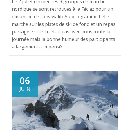
Le 2 jullet dernier, les 3 groupes de marche
nordique se sont retrouvés à la Féclaz pour un
dimanche de convivialitéAu programme belle
marche sur les pistes de ski de fond et un repas
partagéle soleil n’était pas avec nous toute la
journée mais la bonne humeur des participants
a largement compensé
06
JUIN