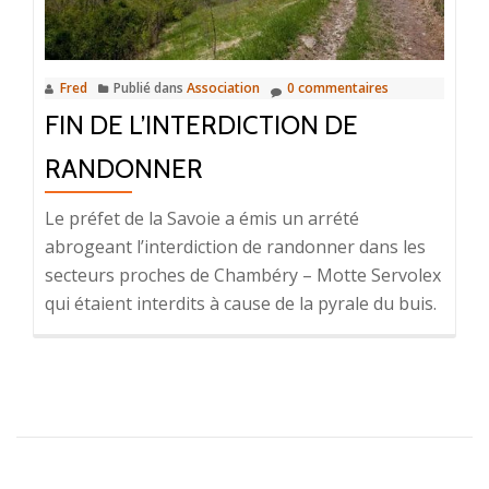
Fred
Publié dans
Association
0 commentaires
FIN DE L’INTERDICTION DE
RANDONNER
Le préfet de la Savoie a émis un arrété
abrogeant l’interdiction de randonner dans les
secteurs proches de Chambéry – Motte Servolex
qui étaient interdits à cause de la pyrale du buis.