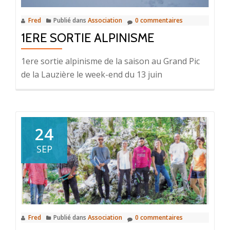
Fred
Publié dans
Association
0 commentaires
1ERE SORTIE ALPINISME
1ere sortie alpinisme de la saison au Grand Pic
de la Lauzière le week-end du 13 juin
24
SEP
Fred
Publié dans
Association
0 commentaires