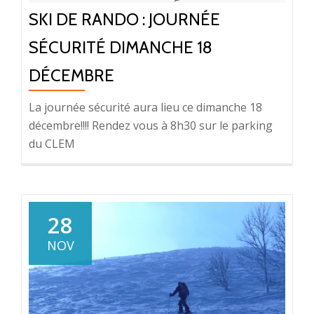
SKI DE RANDO : JOURNÉE
SÉCURITÉ DIMANCHE 18
DÉCEMBRE
La journée sécurité aura lieu ce dimanche 18
décembre!!!! Rendez vous à 8h30 sur le parking
du CLEM
28
NOV