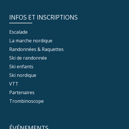
INFOS ET INSCRIPTIONS
Escalade
La marche nordique
Randonnées & Raquettes
Ski de randonnée
Ski enfants
Ski nordique
VTT
Partenaires
Trombinoscope
ÉVÉNEMENTS