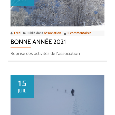
Fred
Publié dans
Association
0 commentaires
BONNE ANNÉE 2021
Reprise des activités de l’association
15
JUIL