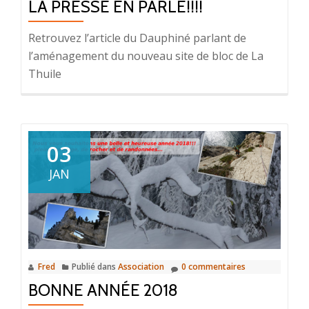
LA PRESSE EN PARLE!!!!
Retrouvez l’article du Dauphiné parlant de
l’aménagement du nouveau site de bloc de La
Thuile
03
JAN
Fred
Publié dans
Association
0 commentaires
BONNE ANNÉE 2018