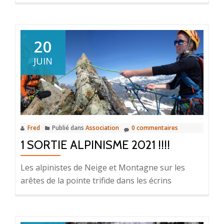
20
JUIN
Fred
Publié dans
Association
0 commentaires
1 SORTIE ALPINISME 2021 !!!!
Les alpinistes de Neige et Montagne sur les
arêtes de la pointe trifide dans les écrins