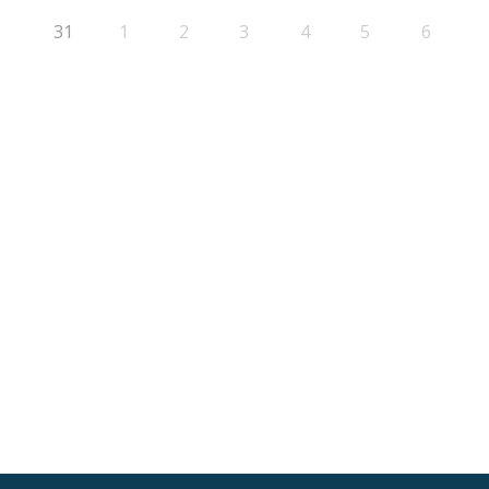
31
1
2
3
4
5
6