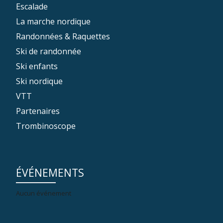
Escalade
La marche nordique
Randonnées & Raquettes
Ski de randonnée
Ski enfants
Ski nordique
VTT
Partenaires
Trombinoscope
ÉVÉNEMENTS
Aucun événement