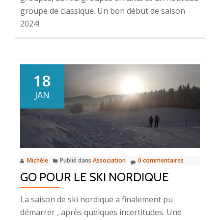
groupe de classique. Un bon début de saison
2024!
18
JAN
Michèle
Publié dans
Association
0 commentaires
GO POUR LE SKI NORDIQUE
La saison de ski nordique a finalement pu
démarrer , après quelques incertitudes. Une