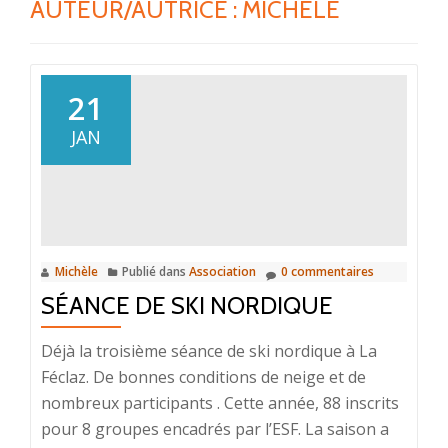
AUTEUR/AUTRICE :
MICHÈLE
21
JAN
Michèle
Publié dans
Association
0 commentaires
SÉANCE DE SKI NORDIQUE
Déjà la troisième séance de ski nordique à La
Féclaz. De bonnes conditions de neige et de
nombreux participants . Cette année, 88 inscrits
pour 8 groupes encadrés par l’ESF. La saison a