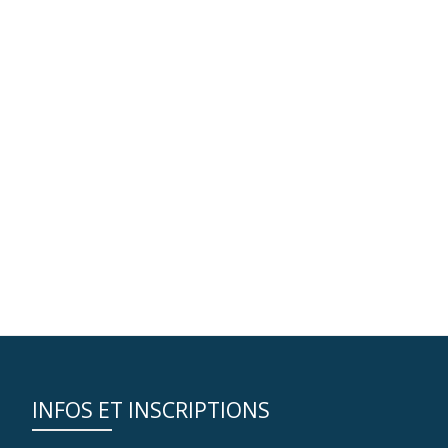
INFOS ET INSCRIPTIONS