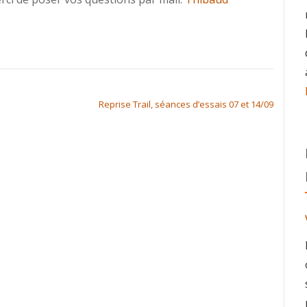
Reprise Trail, séances d’essais 07 et 14/09