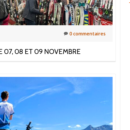
0 commentaires
E 07, 08 ET 09 NOVEMBRE