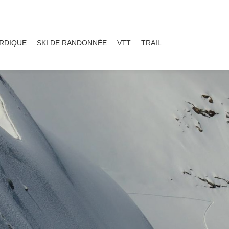
ORDIQUE
SKI DE RANDONNÉE
VTT
TRAIL