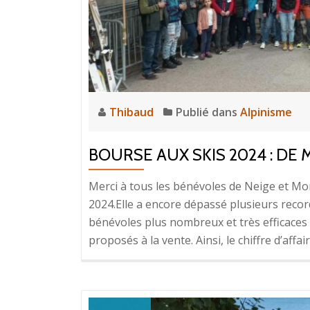
Thibaud
Publié dans
Alpinisme
BOURSE AUX SKIS 2024 : DE M
Merci à tous les bénévoles de Neige et Mo
2024.Elle a encore dépassé plusieurs recor
bénévoles plus nombreux et très efficaces
proposés à la vente. Ainsi, le chiffre d’affa