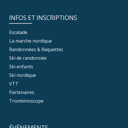
INFOS ET INSCRIPTIONS
Escalade
La marche nordique
Randonnées & Raquettes
Ski de randonnée
Ski enfants
Ski nordique
VTT
Partenaires
Trombinoscope
ÉVÉNEMENTS