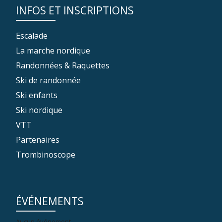
INFOS ET INSCRIPTIONS
Escalade
La marche nordique
Randonnées & Raquettes
Ski de randonnée
Ski enfants
Ski nordique
VTT
Partenaires
Trombinoscope
ÉVÉNEMENTS
Aucun événement