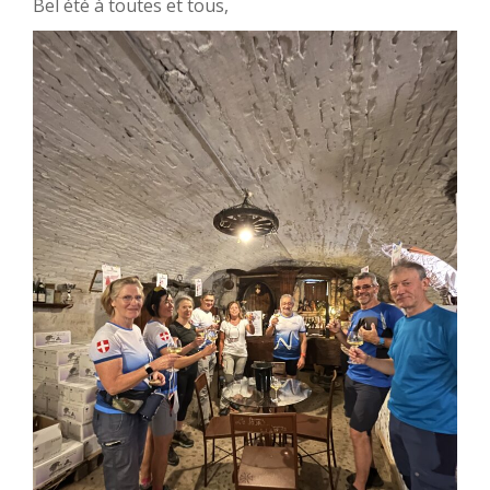
Bel été à toutes et tous,