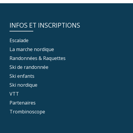
INFOS ET INSCRIPTIONS
Escalade
La marche nordique
Randonnées & Raquettes
Ski de randonnée
Ski enfants
Ski nordique
VTT
Partenaires
Trombinoscope