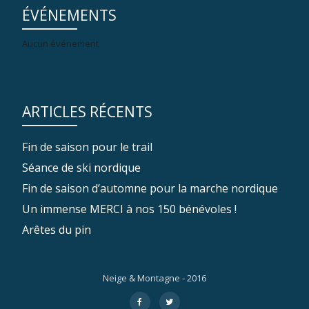
ÉVÉNEMENTS
Aucun événement
ARTICLES RÉCENTS
Fin de saison pour le trail
Séance de ski nordique
Fin de saison d’automne pour la marche nordique
Un immense MERCI à nos 150 bénévoles !
Arêtes du pin
Neige & Montagne - 2016
Menu
fa-
fa-