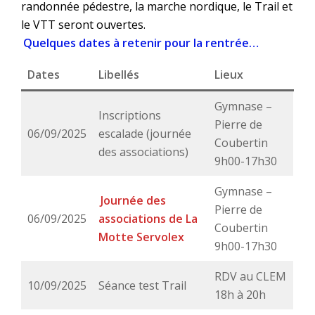
randonnée pédestre, la marche nordique, le Trail et
le VTT seront ouvertes.
Quelques dates à retenir pour la rentrée…
Dates
Libellés
Lieux
Gymnase –
Inscriptions
Pierre de
06/09/2025
escalade (journée
Coubertin
des associations)
9h00-17h30
Gymnase –
Journée des
Pierre de
06/09/2025
associations de La
Coubertin
Motte Servolex
9h00-17h30
RDV au CLEM
10/09/2025
Séance test Trail
18h à 20h