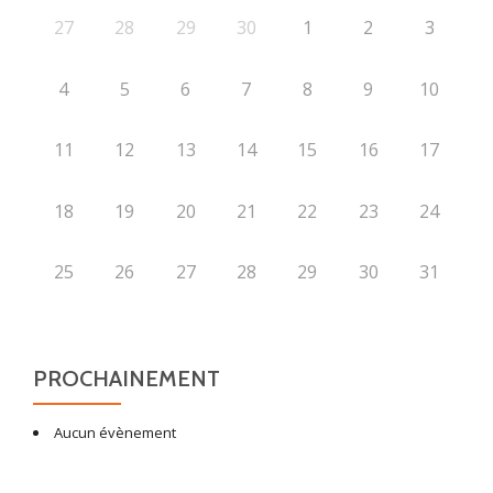
27
28
29
30
1
2
3
4
5
6
7
8
9
10
11
12
13
14
15
16
17
18
19
20
21
22
23
24
25
26
27
28
29
30
31
PROCHAINEMENT
Aucun évènement