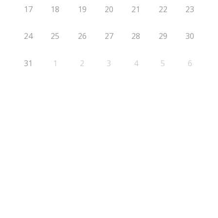
17
18
19
20
21
22
23
24
25
26
27
28
29
30
31
1
2
3
4
5
6