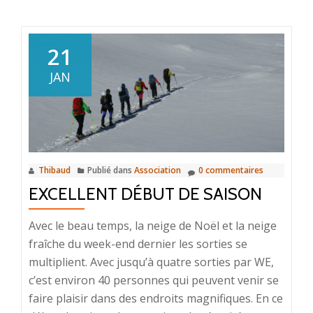
21
JAN
Thibaud
Publié dans
Association
0 commentaires
EXCELLENT DÉBUT DE SAISON
Avec le beau temps, la neige de Noël et la neige
fraîche du week-end dernier les sorties se
multiplient. Avec jusqu’à quatre sorties par WE,
c’est environ 40 personnes qui peuvent venir se
faire plaisir dans des endroits magnifiques. En ce