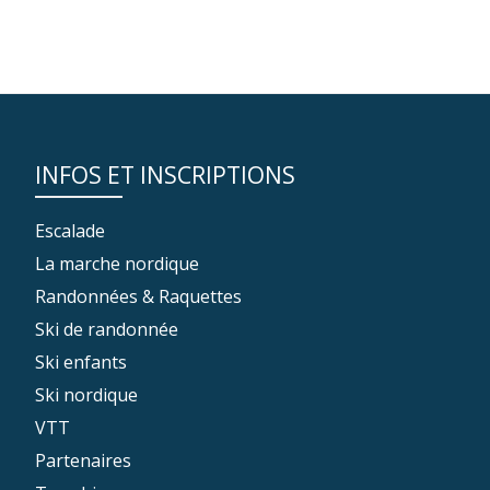
INFOS ET INSCRIPTIONS
Escalade
La marche nordique
Randonnées & Raquettes
Ski de randonnée
Ski enfants
Ski nordique
VTT
Partenaires