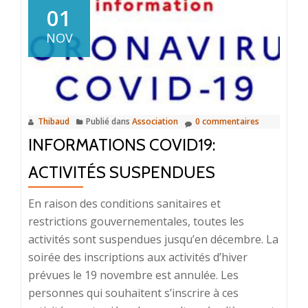
01
NOV
Thibaud
Publié dans
Association
0 commentaires
INFORMATIONS COVID19:
ACTIVITÉS SUSPENDUES
En raison des conditions sanitaires et
restrictions gouvernementales, toutes les
activités sont suspendues jusqu’en décembre. La
soirée des inscriptions aux activités d’hiver
prévues le 19 novembre est annulée. Les
personnes qui souhaitent s’inscrire à ces